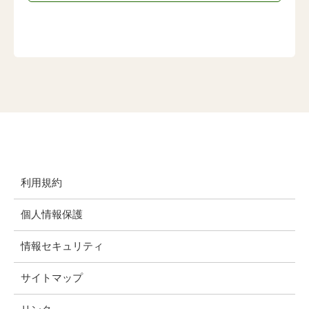
利用規約
個人情報保護
情報セキュリティ
サイトマップ