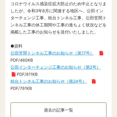
コロナウイルス感染症拡大防止のため中止となりま
したが、令和3年8月に関連する地区へ、公田イン
ターチェンジ工事、桂台トンネル工事、公田笠間ト
ンネル工事の休工期間や工事の進ちょく状況などを
掲載した工事のお知らせを送付いたしました。
●資料
公田笠間トンネル工事のお知らせ（第17号）
PDF/460KB
公田インターチェンジ工事のお知らせ（第2号）
PDF/811KB
桂台トンネル工事のお知らせ（第24号）
PDF/761KB
過去の記事一覧