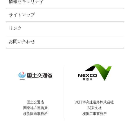
情報セキュリティ
サイトマップ
リンク
お問い合わせ
国土交通省
東日本高速道路株式会社
関東地方整備局
関東支社
横浜国道事務所
横浜工事事務所