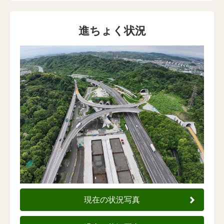
進ちょく状況
現在の状況写真