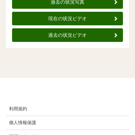
過去の状況写真
現在の状況ビデオ
過去の状況ビデオ
利用規約
個人情報保護