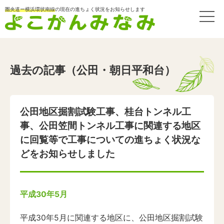
圏央道ー横浜環状南線
の現在の進ちょく状況をお知らせします
過去の記事（公田・朝日平和台）
公田地区掘割試験工事、桂台トンネル工
事、公田笠間トンネル工事に関連する地区
に回覧等で工事についての進ちょく状況な
どをお知らせしました
平成30年5月
平成30年5月に関連する地区に、公田地区掘割試験