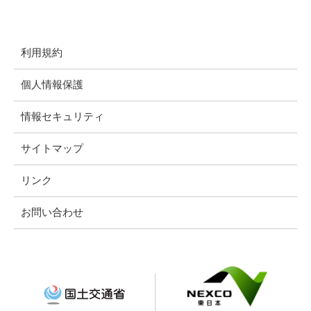
利用規約
個人情報保護
情報セキュリティ
サイトマップ
リンク
お問い合わせ