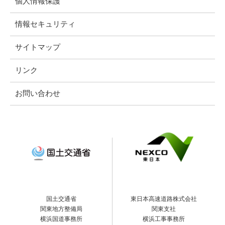
個人情報保護
情報セキュリティ
サイトマップ
リンク
お問い合わせ
国土交通省
東日本高速道路株式会社
関東地方整備局
関東支社
横浜国道事務所
横浜工事事務所