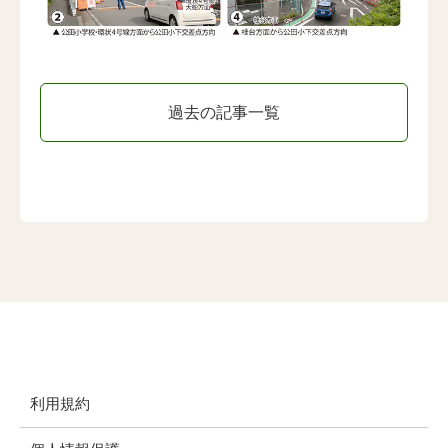
過去の記事一覧
利用規約