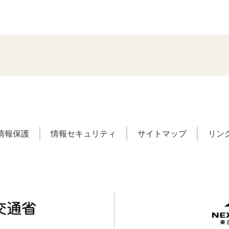
情報保護
情報セキュリティ
サイトマップ
リン