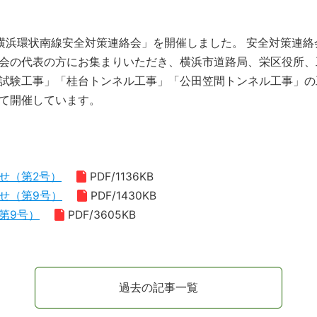
の「横浜環状南線安全対策連絡会」を開催しました。 安全対策連
会の代表の方にお集まりいただき、横浜市道路局、栄区役所、工
試験工事」「桂台トンネル工事」「公田笠間トンネル工事」の
て開催しています。
せ（第2号）
PDF/1136KB
せ（第9号）
PDF/1430KB
第9号）
PDF/3605KB
過去の記事一覧