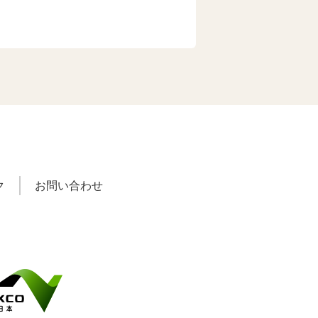
ク
お問い合わせ