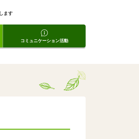
します
コミュニケーション活動