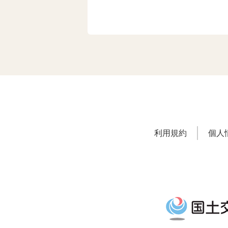
利用規約
個人