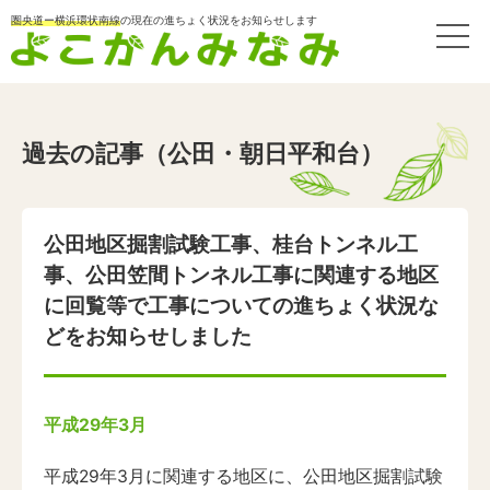
圏央道ー横浜環状南線
の現在の進ちょく状況をお知らせします
過去の記事（公田・朝日平和台）
公田地区掘割試験工事、桂台トンネル工
事、公田笠間トンネル工事に関連する地区
に回覧等で工事についての進ちょく状況な
どをお知らせしました
平成29年3月
平成29年3月に関連する地区に、公田地区掘割試験