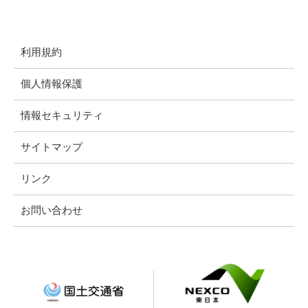
利用規約
個人情報保護
情報セキュリティ
サイトマップ
リンク
お問い合わせ