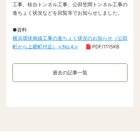
工事、桂台トンネル工事、公田笠間トンネル工事の
進ちょく状況などを回覧等でお知らせしました。
●資料
横浜環状南線工事の進ちょく状況のお知らせ（公田
町から上郷町付近）≪No.4≫
PDF/1115KB
過去の記事一覧