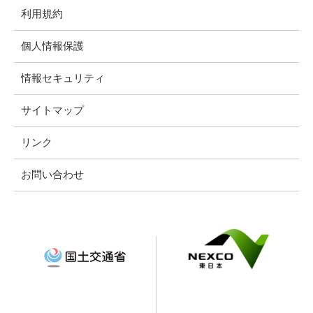
利用規約
個人情報保護
情報セキュリティ
サイトマップ
リンク
お問い合わせ