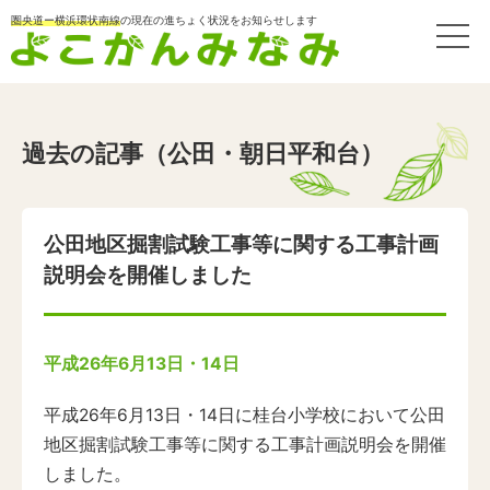
圏央道ー横浜環状南線
の現在の進ちょく状況をお知らせします
過去の記事（公田・朝日平和台）
公田地区掘割試験工事等に関する工事計画
説明会を開催しました
平成26年6月13日・14日
平成26年6月13日・14日に桂台小学校において公田
地区掘割試験工事等に関する工事計画説明会を開催
しました。