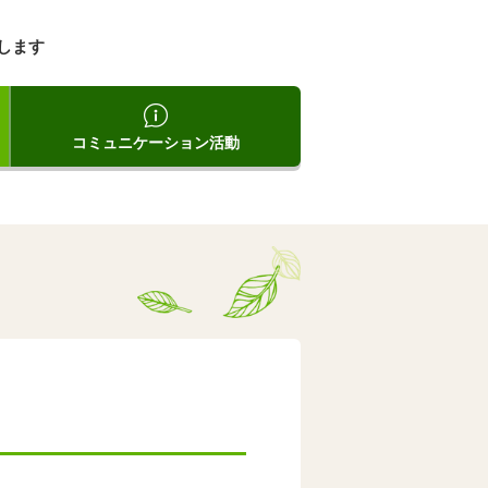
します
コミュニケーション活動