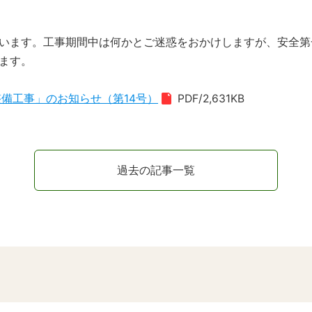
います。工事期間中は何かとご迷惑をおかけしますが、安全第
ます。
整備工事」のお知らせ（第14号）
PDF/2,631KB
過去の記事一覧