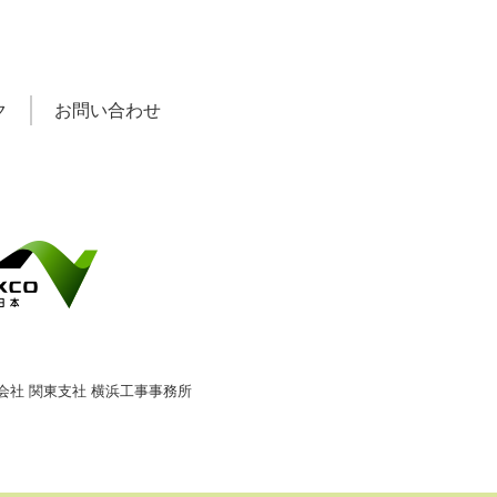
ク
お問い合わせ
会社
関東支社
横浜工事事務所