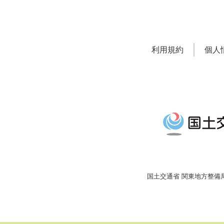
利用規約
個人
国土交通省
関東地方整備