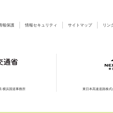
情報保護
情報セキュリティ
サイトマップ
リン
局
横浜国道事務所
東日本高速道路株式