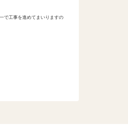
一で工事を進めてまいりますの