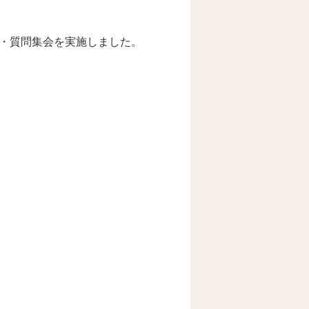
・質問集会を実施しました。