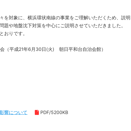
々を対象に、横浜環状南線の事業をご理解いただくため、説明
問題や地盤沈下対策を中心にご説明させていただきました。
とおりです。
会（平成21年6月30日(火) 朝日平和台自治会館）
影響について
PDF/5200KB