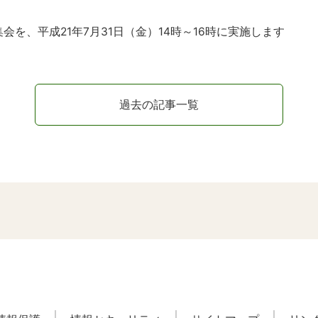
会を、平成21年7月31日（金）14時～16時に実施します
過去の記事一覧