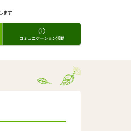
します
コミュニケーション活動