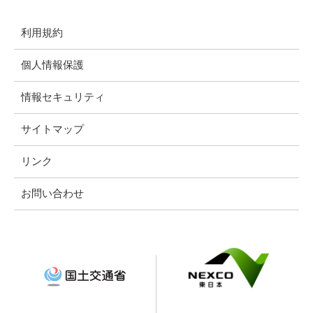
利用規約
個人情報保護
情報セキュリティ
サイトマップ
リンク
お問い合わせ