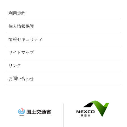
利用規約
個人情報保護
情報セキュリティ
サイトマップ
リンク
お問い合わせ