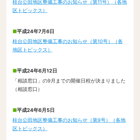
桂台公田地区整備工事のお知らせ（第11号）（各地
区トピックス）
平成24年7月6日
桂台公田地区整備工事のお知らせ（第10号）（各
地区トピックス）
平成24年6月12日
「相談窓口」の9月までの開催日程が決まりました
（相談窓口）
平成24年6月5日
桂台公田地区整備工事のお知らせ（第9号）（各地
区トピックス）