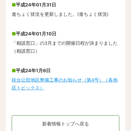
平成24年01月31日
進ちょく状況を更新しました。(進ちょく状況)
平成24年01月10日
「相談窓口」の3月までの開催日程が決まりました
（相談窓口）
平成24年1月6日
桂台公田地区整備工事のお知らせ（第4号）（各地
区トピックス）
新着情報トップへ戻る