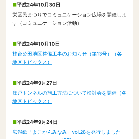
平成24年10月30日
栄区民まつりでコミュニケーション広場を開催しま
す（コミュニケーション活動）
平成24年10月10日
桂台公田地区整備工事のお知らせ（第13号）（各
地区トピックス）
平成24年9月27日
庄戸トンネルの施工方法について検討会を開催（各
地区トピックス）
平成24年9月24日
広報紙「よこかんみなみ」vol.28を発行しました