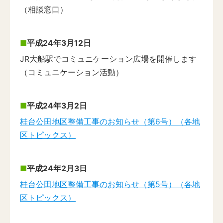
（相談窓口）
平成24年3月12日
JR大船駅でコミュニケーション広場を開催します
（コミュニケーション活動）
平成24年3月2日
桂台公田地区整備工事のお知らせ（第6号）（各地
区トピックス）
平成24年2月3日
桂台公田地区整備工事のお知らせ（第5号）（各地
区トピックス）