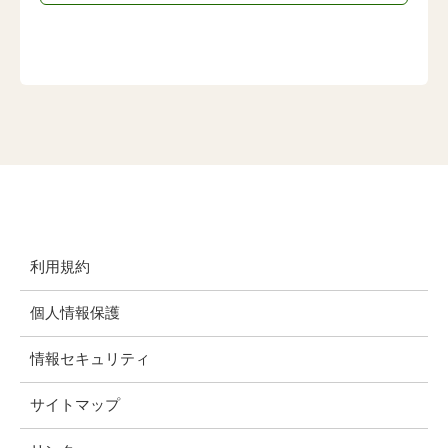
利用規約
個人情報保護
情報セキュリティ
サイトマップ