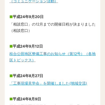
（コミュニケーション活動）
平成24年9月20日
「相談窓口」の12月までの開催日程が決まりました
（相談窓口）
平成24年9月12日
桂台公田地区整備工事のお知らせ（第12号）（各地
区トピックス）
平成24年8月27日
「工事現場見学会」を開催しました(地域交流)
平成24年8月9日