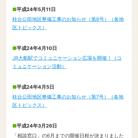
平成24年5月11日
桂台公田地区整備工事のお知らせ（第8号）（各地
区トピックス）
平成24年4月10日
JR大船駅でコミュニケーション広場を開催！（コ
ミュニケーション活動）
平成24年4月5日
桂台公田地区整備工事のお知らせ（第7号）（各地
区トピックス）
平成24年3月26日
「相談窓口」の6月までの開催日程が決まりました