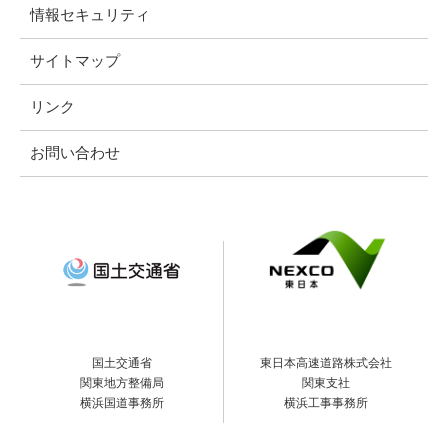
情報セキュリティ
サイトマップ
リンク
お問い合わせ
国土交通省
東日本高速道路株式会社
関東地方整備局
関東支社
横浜国道事務所
横浜工事事務所