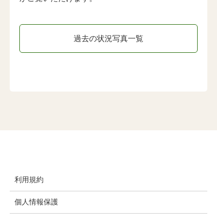
過去の状況写真一覧
利用規約
個人情報保護