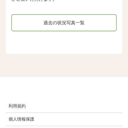
過去の状況写真一覧
利用規約
個人情報保護