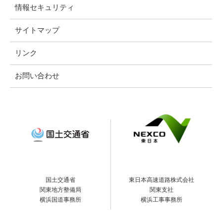
情報セキュリティ
サイトマップ
リンク
お問い合わせ
国土交通省
東日本高速道路株式会社
関東地方整備局
関東支社
横浜国道事務所
横浜工事事務所