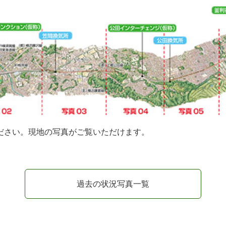
ださい。現地の写真がご覧いただけます。
過去の状況写真一覧