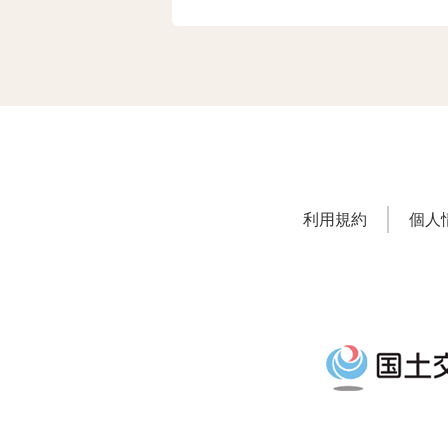
利用規約
個人