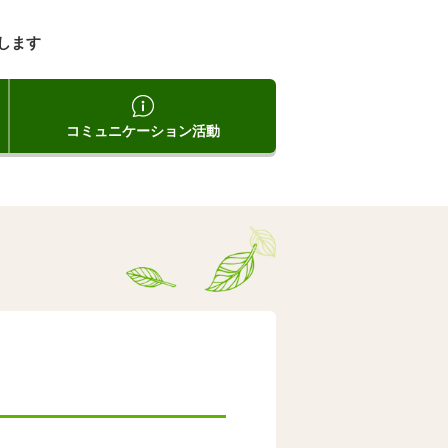
します
コミュニケーション活動