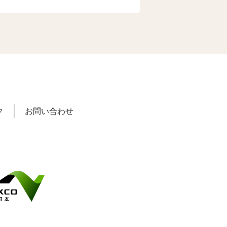
ク
お問い合わせ