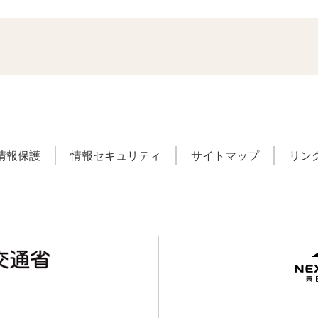
情報保護
情報セキュリティ
サイトマップ
リン