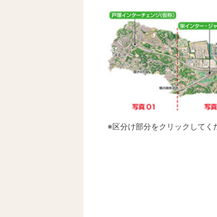
※区分け部分をクリックしてく