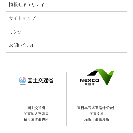
情報セキュリティ
サイトマップ
リンク
お問い合わせ
国土交通省
東日本高速道路株式会社
関東地方整備局
関東支社
横浜国道事務所
横浜工事事務所