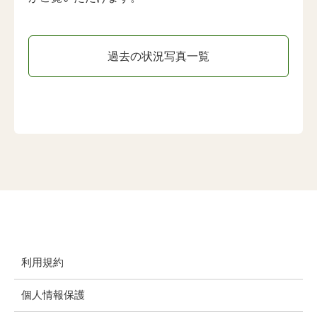
過去の状況写真一覧
利用規約
個人情報保護